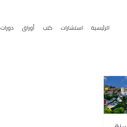
الرئيسية
استشارات
كتب
أوراق
دورات
سنة