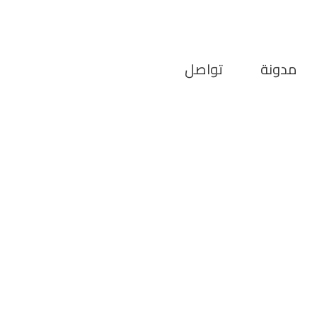
مدونة
تواصل