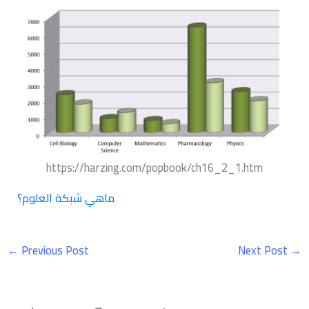
https://harzing.com/popbook/ch16_2_1.htm
ماهي شبكة العلوم؟
←
Previous Post
Next Post
→