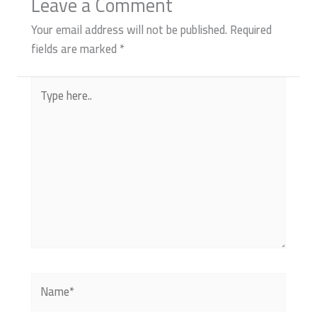
Leave a Comment
Your email address will not be published.
Required
fields are marked
*
Type
here..
Name*