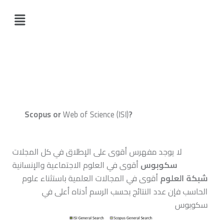
Skip
Menu
to
content
Scopus or
Web of Science (ISI)
?
لا يوجد مفهرس أقوى على الإطلاق في كل المجلات
سكوبوس
أقوى في العلوم الاجتماعية والإنسانية
شبكة العلوم
أقوى في المجالات العلمية باستثناء علوم
الحاسب فإن عدد النتائج بحسب الرسم أدناه أعلى في
سكوبوس